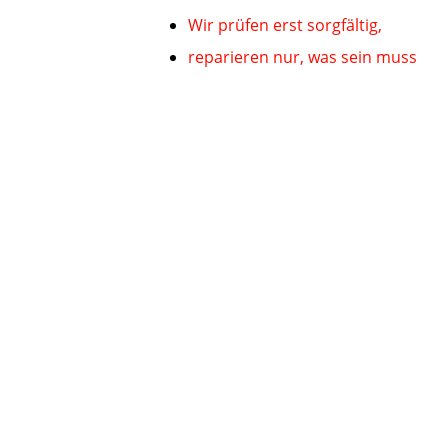
Wir prüfen erst sorgfältig,
reparieren nur, was sein muss