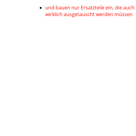
und bauen nur Ersatzteile ein, die auch
wirklich ausgetauscht werden müssen