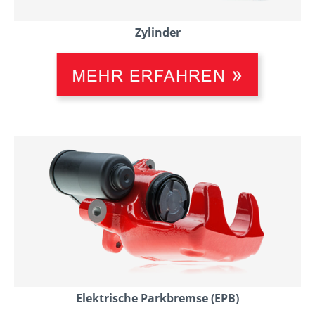
Zylinder
Elektrische Parkbremse (EPB)