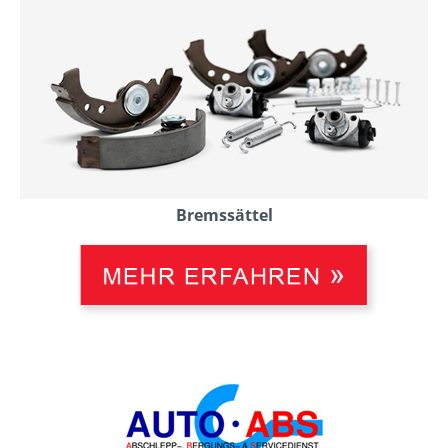
Bremssättel