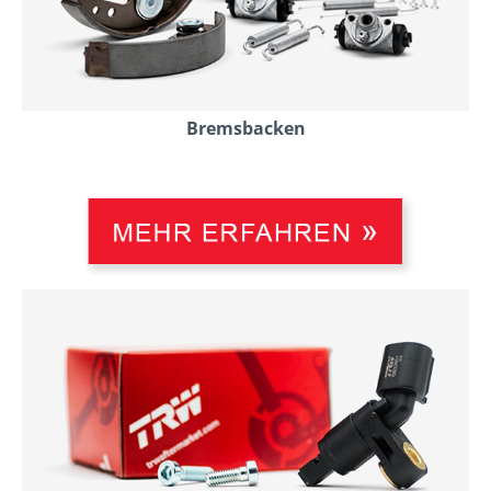
Bremsbacken