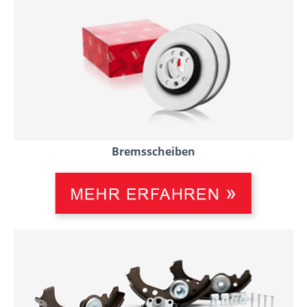
Bremsscheiben