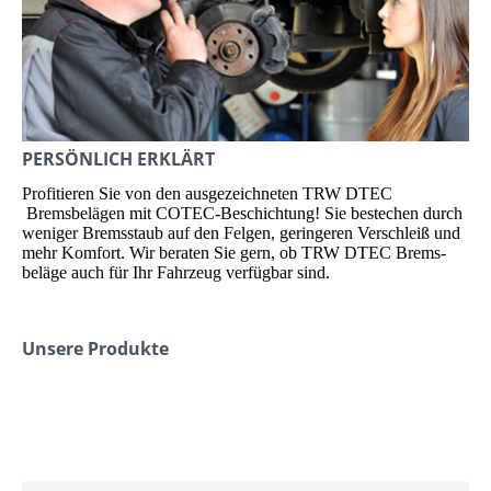
PERSÖNLICH ERKLÄRT
Profitieren Sie von den ausgezeichneten TRW DTEC
Bremsbelägen mit COTEC-Beschichtung! Sie bestechen durch
we­niger Bremsstaub auf den Felgen, ge­ring­eren Verschleiß und
mehr Komfort. Wir beraten Sie gern, ob TRW DTEC Brems­
beläge auch für Ihr Fahrzeug verfügbar sind.
Unsere Produkte