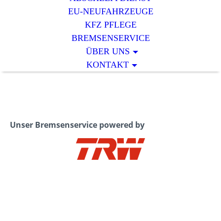
EU-NEUFAHRZEUGE
KFZ PFLEGE
BREMSENSERVICE
ÜBER UNS
KONTAKT
Unser Bremsenservice powered by