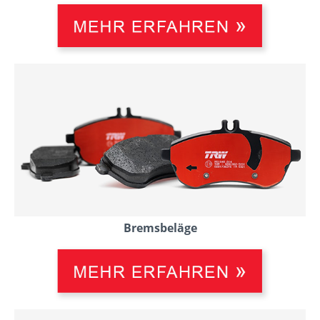
Bremsbeläge